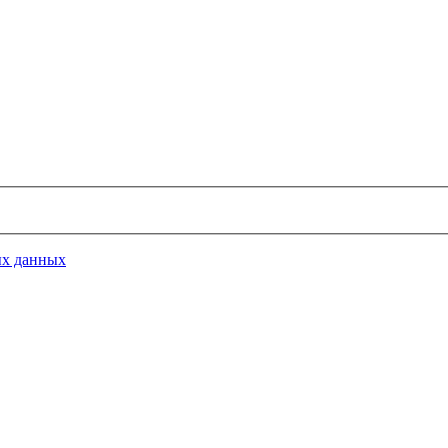
ых данных