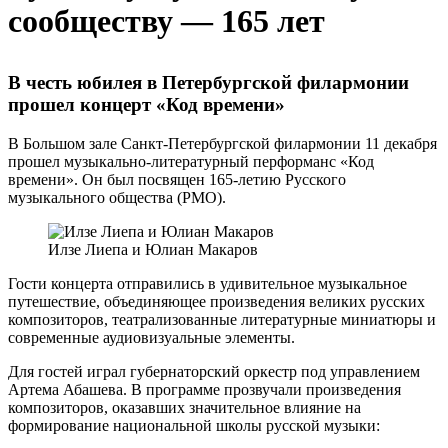
сообществу — 165 лет
В честь юбилея в Петербургской филармонии
прошел концерт «Код времени»
В Большом зале Санкт-Петербургской филармонии 11 декабря
прошел музыкально-литературный перформанс «Код
времени». Он был посвящен 165-летию Русского
музыкального общества (РМО).
Илзе Лиепа и Юлиан Макаров
Гости концерта отправились в удивительное музыкальное
путешествие, объединяющее произведения великих русских
композиторов, театрализованные литературные миниатюры и
современные аудиовизуальные элементы.
Для гостей играл губернаторский оркестр под управлением
Артема Абашева. В программе прозвучали произведения
композиторов, оказавших значительное влияние на
формирование национальной школы русской музыки: