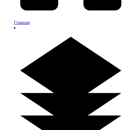
Главная