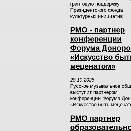
грантовую поддержку
Президентского фонда
культурных инициатив
РМО - партнер
конференции
Форума Доноро
«Искусство быт
меценатом»
28
.
10
.
2025
Русское музыкальное общ
выступит партнером
конференции Форума Дон
«Искусство быть меценат
РМО партнер
образовательн