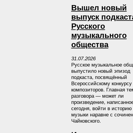
Вышел новый
выпуск подкаст
Русского
музыкального
общества
31
.
07
.
2026
Русское музыкальное общ
выпустило новый эпизод
подкаста, посвящённый
Всероссийскому конкурсу
композиторов. Главная те
разговора — может ли
произведение, написанно
сегодня, войти в историю
музыки наравне с сочине
Чайковского.