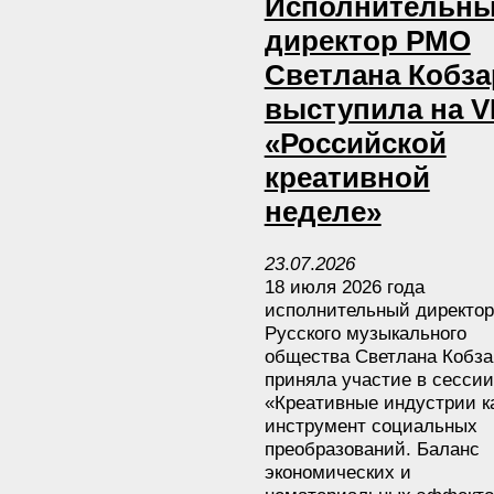
Исполнительн
директор РМО
Светлана Кобза
выступила на VI
«Российской
креативной
неделе»
23
.
07
.
2026
18 июля 2026 года
исполнительный директор
Русского музыкального
общества Светлана Кобза
приняла участие в сессии
«Креативные индустрии к
инструмент социальных
преобразований. Баланс
экономических и