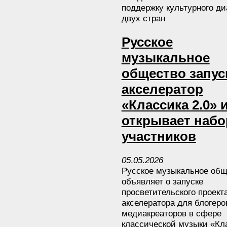
поддержку культурного ди
двух стран
Русское
музыкальное
общество запус
акселератор
«Классика 2.0» 
открывает набо
участников
05
.
05
.
2026
Русское музыкальное общ
объявляет о запуске
просветительского проект
акселератора для блогеро
медиакреаторов в сфере
классической музыки «Кл