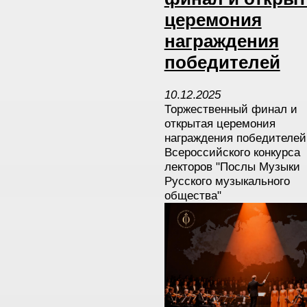
церемония
награждения
победителей
10
.
12
.
2025
Торжественный финал и
открытая церемония
награждения победителей 
Всероссийского конкурса
лекторов "Послы Музыки
Русского музыкального
общества"