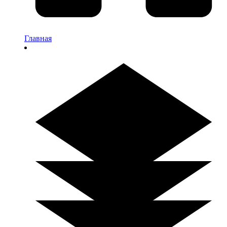
Главная