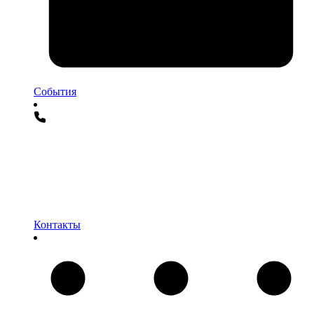
События
Контакты