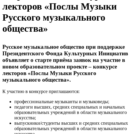
лекторов «Послы Музыки
Русского музыкального
общества»
Русское музыкальное общество при поддержке
Президентского Фонда Культурных Инициатив
объявляет о старте приёма заявок на участие в
новом образовательном проекте – конкурсе
лекторов «Послы Музыки Русского
музыкального общества».
К участию в конкурсе приглашаются:
профессиональные музыканты и музыковеды;
педагоги высших, средних специальных и начальных
образовательных учреждений в области музыкального
искусства;
выпускники/студенты высших и средних специальных
образовательных учреждений в области музыкального
искусства.