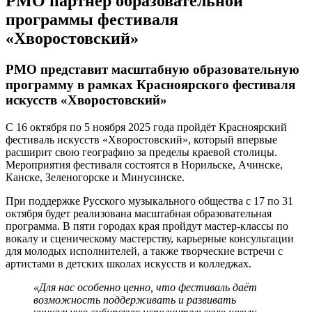
РМО партнер образовательной
программы фестиваля
«Хворостовский»
РМО представит масштабную образовательную
программу в рамках Красноярского фестиваля
искусств «Хворостовский»
С 16 октября по 5 ноября 2025 года пройдёт Красноярский
фестиваль искусств «Хворостовский», который впервые
расширит свою географию за пределы краевой столицы.
Мероприятия фестиваля состоятся в Норильске, Ачинске,
Канске, Зеленогорске и Минусинске.
При поддержке Русского музыкального общества с 17 по 31
октября будет реализована масштабная образовательная
программа. В пяти городах края пройдут мастер-классы по
вокалу и сценическому мастерству, карьерные консультации
для молодых исполнителей, а также творческие встречи с
артистами в детских школах искусств и колледжах.
«Для нас особенно ценно, что фестиваль даёт
возможность поддерживать и развивать