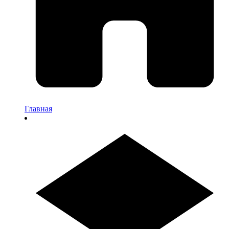
Главная