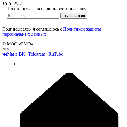
16
.
10
.
2025
Подпишитесь на наши новости и афишу
Подписаться
Подписываясь, я соглашаюсь c
Политикой защиты
персональных данных
© МОО «РМО»
2026
Мы в ВК
Telegram
RuTube