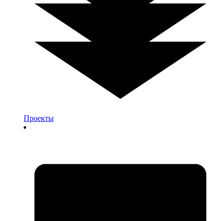
Проекты