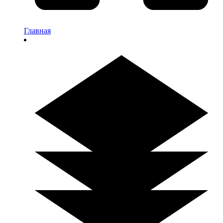
Главная