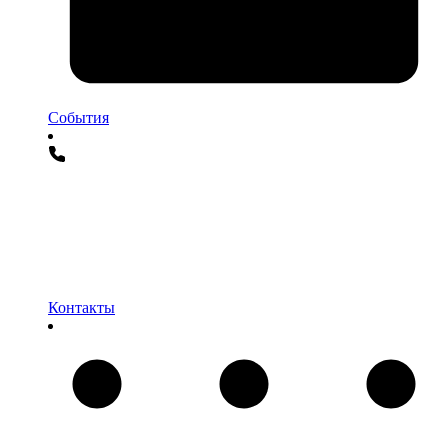
События
Контакты