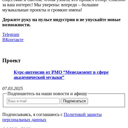
за ваш интерес! Мы уверены: впереди – большие
музыкальные проекты и громкие имена!
Держите руку на пульсе индустрии и не упускайте новые
возможности.
Telegram
ВКонтакте
Проект
Курс-интенсив от РМО “Менеджмент в сфере
академической музыки”
07
.
03
.
2025
Подпишитесь на наши новости и афишу
Подписаться
Подписываясь, я соглашаюсь c
Политикой защиты
персональных данных