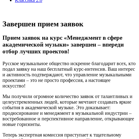
Классика 2.0
Завершен прием заявок
Прием заявок на курс «Менеджмент в сфере
академической музыки» завершен – впереди
отбор лучших проектов!
Русское музыкальное общество искренне благодарит всех, кто
подал заявку на наш бесплатный курс-интенсив. Ваш интерес
и активность подтверждают, что управление музыкальными
проектами – это не просто профессия, а настоящее
искусство!
Мы получили огромное количество заявок от талантливых и
целеустремленных людей, которые мечтают создавать яркие
события в академической музыке. Это доказывает:
продюсирование и менеджмент в музыкальной индустрии –
востребованное и перспективное направление, открывающее
новые горизонты.
Теперь экспертная комиссия приступает к тщательному